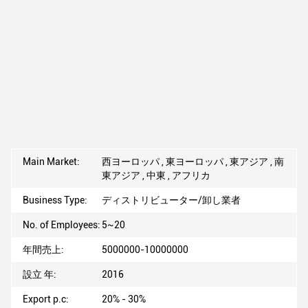
Main Market:
西ヨーロッパ , 東ヨーロッパ , 東アジア , 南
東アジア , 中東 , アフリカ
Business Type:
ディストリビューター/卸し業者
No. of Employees:
5~20
年間売上:
5000000-10000000
設立 年:
2016
Export p.c:
20% - 30%