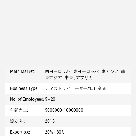
Main Market:
西ヨーロッパ , 東ヨーロッパ , 東アジア , 南
東アジア , 中東 , アフリカ
Business Type:
ディストリビューター/卸し業者
No. of Employees:
5~20
年間売上:
5000000-10000000
設立 年:
2016
Export p.c:
20% - 30%