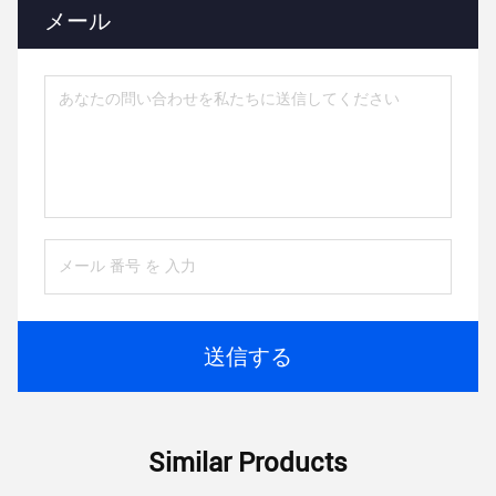
メール
送信する
Similar Products