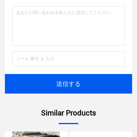
送信する
Similar Products